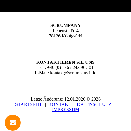
SCRUMPANY
Lehenstraße 4
78126 Königsfeld
KONTAKTIEREN SIE UNS
Tel.:
+49 (0) 176 / 243 967 01
E-Mail: kontakt@scrumpany.
info
Letzte Änderung: 12.01.2026 © 2026
STARTSEITE
|
KONTAKT
|
DATEN­SCHUTZ
|
IMPRESSUM