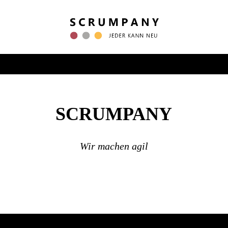
SCRUMPANY
Wir machen agil