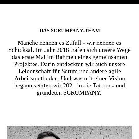
DAS SCRUMPANY-TEAM
Manche nennen es Zufall - wir nennen es
Schicksal. Im Jahr 2018 trafen sich unsere Wege
das erste Mal im Rahmen eines gemeinsamen
Projektes. Darin entdeckten wir auch unsere
Leidenschaft für Scrum und andere agile
Arbeitsmethoden. Und was mit einer Vision
begann setzten wir 2021 in die Tat um - und
gründeten SCRUMPANY.