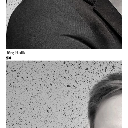
Jörg Holik