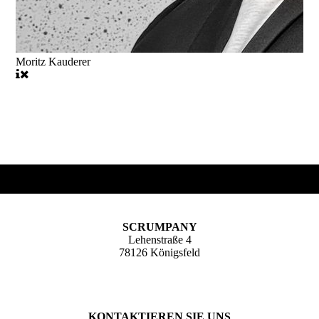
Moritz Kauderer
SCRUMPANY
Lehenstraße 4
78126 Königsfeld
KONTAKTIEREN SIE UNS