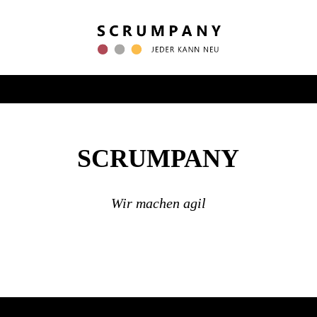
SCRUMPANY
Wir machen agil